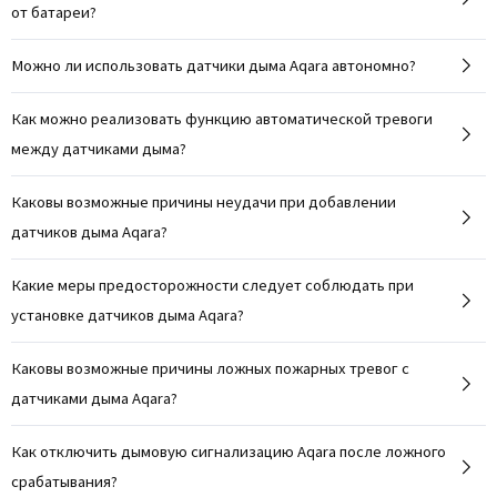
от батареи?
Можно ли использовать датчики дыма Aqara автономно?
Как можно реализовать функцию автоматической тревоги
между датчиками дыма?
Каковы возможные причины неудачи при добавлении
датчиков дыма Aqara?
Какие меры предосторожности следует соблюдать при
установке датчиков дыма Aqara?
Каковы возможные причины ложных пожарных тревог с
датчиками дыма Aqara?
Как отключить дымовую сигнализацию Aqara после ложного
срабатывания?