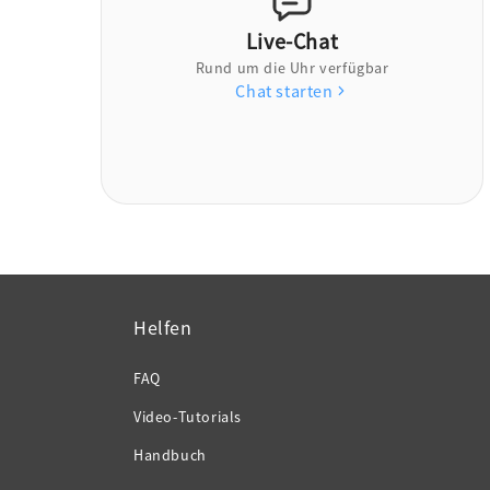
Live-Chat
Rund um die Uhr verfügbar
Chat starten
Helfen
FAQ
Video-Tutorials
Handbuch