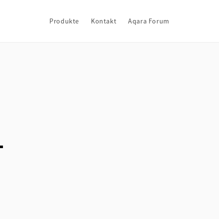
Produkte
Kontakt
Aqara Forum
1