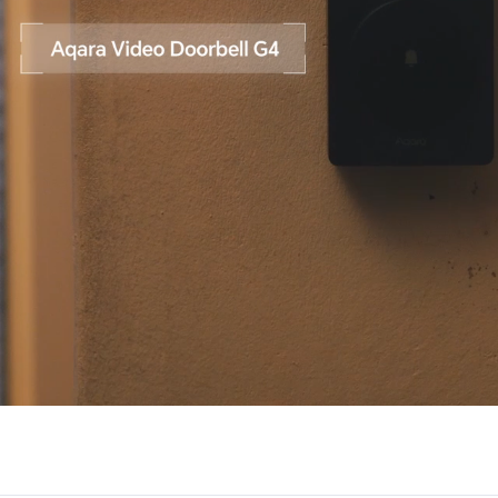
Asia
中国
日本