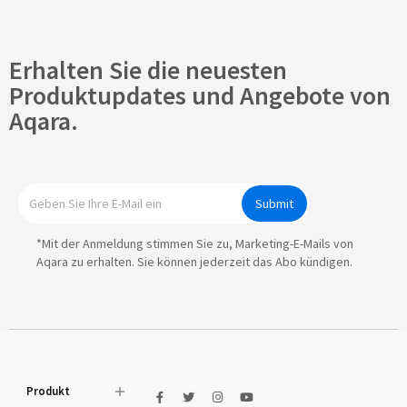
Erhalten Sie die neuesten
Produktupdates und Angebote von
Aqara.
Submit
*Mit der Anmeldung stimmen Sie zu, Marketing-E-Mails von
Aqara zu erhalten. Sie können jederzeit das Abo kündigen.
Produkt