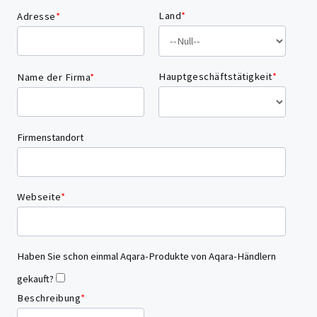
Land
*
Adresse
*
Hauptgeschäftstätigkeit
*
Name der Firma
*
Firmenstandort
Webseite
*
Haben Sie schon einmal Aqara-Produkte von Aqara-Händlern
gekauft?
Beschreibung
*