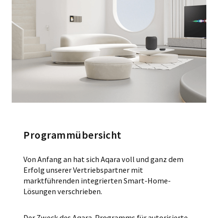
Programmübersicht
Von Anfang an hat sich Aqara voll und ganz dem
Erfolg unserer Vertriebspartner mit
marktführenden integrierten Smart-Home-
Lösungen verschrieben.
Der Zweck des Aqara-Programms für autorisierte