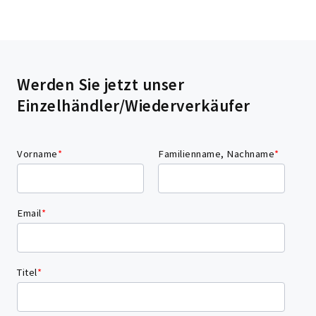
Werden Sie jetzt unser
Einzelhändler/Wiederverkäufer
Vorname
*
Familienname, Nachname
*
Email
*
Titel
*