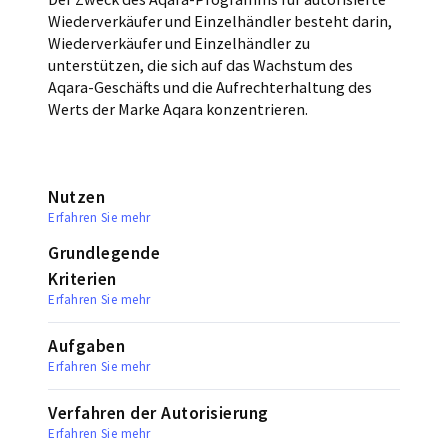
Wiederverkäufer und Einzelhändler besteht darin,
Wiederverkäufer und Einzelhändler zu
unterstützen, die sich auf das Wachstum des
Aqara-Geschäfts und die Aufrechterhaltung des
Werts der Marke Aqara konzentrieren.
Nutzen
Erfahren Sie mehr
Grundlegende
Kriterien
Erfahren Sie mehr
Aufgaben
Erfahren Sie mehr
Verfahren der Autorisierung
Erfahren Sie mehr