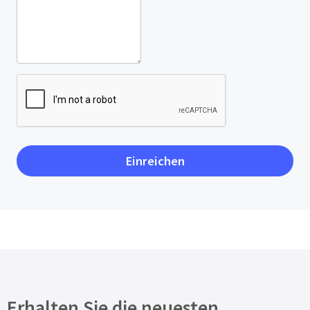
Erhalten Sie die neuesten