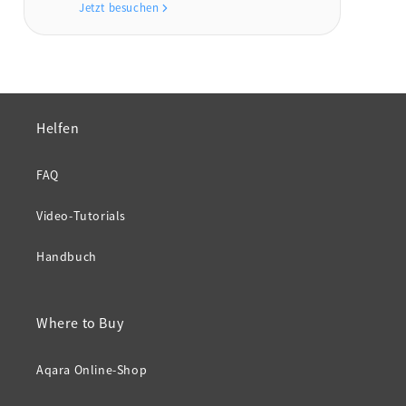
Jetzt besuchen
Helfen
FAQ
Video-Tutorials
Handbuch
Where to Buy
Aqara Online-Shop