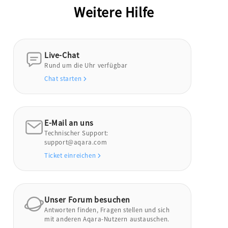
Weitere Hilfe
Live-Chat
Rund um die Uhr verfügbar
Chat starten
E-Mail an uns
Technischer Support:
support@aqara.com
Ticket einreichen
Unser Forum besuchen
Antworten finden, Fragen stellen und sich
mit anderen Aqara-Nutzern austauschen.