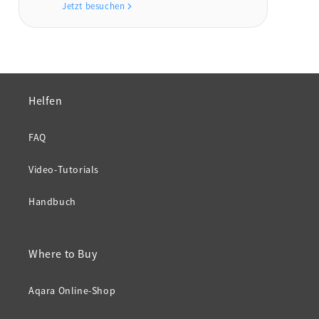
Jetzt besuchen
Helfen
FAQ
Video-Tutorials
Handbuch
Where to Buy
Aqara Online-Shop