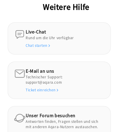
Weitere Hilfe
Live-Chat
Rund um die Uhr verfügbar
Chat starten
E-Mail an uns
Technischer Support:
support@aqara.com
Ticket einreichen
Unser Forum besuchen
Antworten finden, Fragen stellen und sich
mit anderen Aqara-Nutzern austauschen.