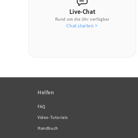
Live-Chat
Rund um die Uhr verfügbar
Chat starten
Helfen
FAQ
Video-Tutorials
Handbuch