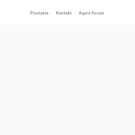
Produkte
Kontakt
Aqara Forum