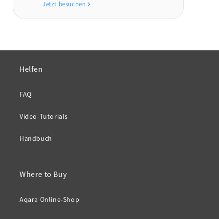
Jetzt besuchen
Helfen
FAQ
Video-Tutorials
Handbuch
Where to Buy
Aqara Online-Shop