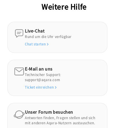
Weitere Hilfe
Live-Chat
Rund um die Uhr verfügbar
Chat starten
E-Mail an uns
Technischer Support:
support@aqara.com
Ticket einreichen
Unser Forum besuchen
Antworten finden, Fragen stellen und sich
mit anderen Aqara-Nutzern austauschen.