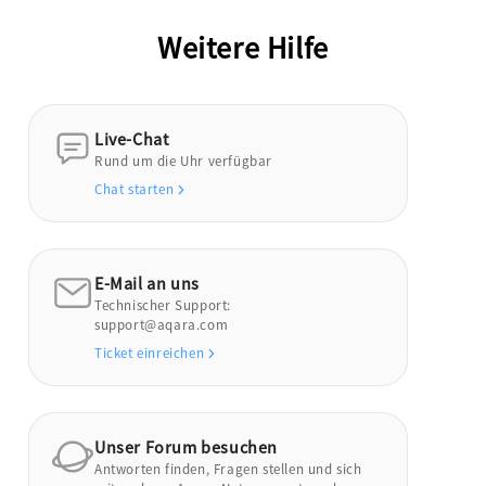
Weitere Hilfe
Live-Chat
Rund um die Uhr verfügbar
Chat starten
E-Mail an uns
Technischer Support:
support@aqara.com
Ticket einreichen
Unser Forum besuchen
Antworten finden, Fragen stellen und sich