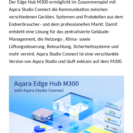
Der Edge Hub M300 ermöglicht im Zusammenspiel mit
Aqara Studio Connect die Kommunikation zwischen
verschiedenen Geräten, Systemen und Protokollen aus dem
Endverbraucher- und dem professionellen Markt. Damit
entsteht eine Lösung für das zentralisierte Gebäude-
Management, die Heizungs-, Klima- sowie
Lüftungssteuerung, Beleuchtung, Sicherheitssysteme und
mehr vereint. Aqara Studio Connect ist eine verschlankte
Version von Aqara Studio und läuft exklusiv auf dem M300.