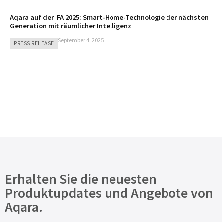
Aqara auf der IFA 2025: Smart-Home-Technologie der nächsten
Generation mit räumlicher Intelligenz
September 4, 2025
PRESS RELEASE
Erhalten Sie die neuesten
Produktupdates und Angebote von
Aqara.