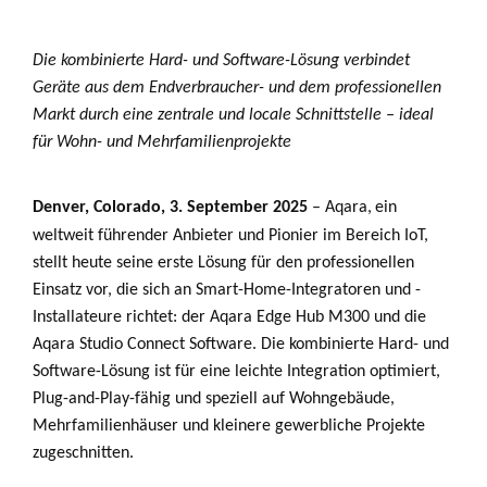
Die kombinierte Hard- und Software-Lösung verbindet
Geräte aus dem Endverbraucher- und dem professionellen
Markt durch eine zentrale und locale Schnittstelle – ideal
für Wohn- und Mehrfamilienprojekte
Denver, Colorado, 3. September 2025
– Aqara,
ein
weltweit führender Anbieter und Pionier im Bereich IoT,
stellt heute seine erste Lösung für den professionellen
Einsatz vor, die sich an Smart-Home-Integratoren und -
Installateure richtet: der Aqara Edge Hub M300 und die
Aqara Studio Connect Software. Die kombinierte Hard- und
Software-Lösung ist für eine leichte Integration optimiert,
Plug-and-Play-fähig und speziell auf Wohngebäude,
Mehrfamilienhäuser und kleinere gewerbliche Projekte
zugeschnitten.