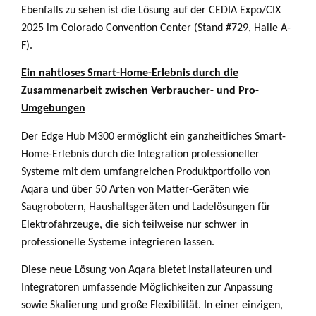
Ebenfalls zu sehen ist die Lösung auf der CEDIA Expo/CIX
2025 im Colorado Convention Center (Stand #729, Halle A-
F).
Ein nahtloses Smart-Home-Erlebnis durch die
Zusammenarbeit zwischen Verbraucher- und Pro-
Umgebungen
Der Edge Hub M300 ermöglicht ein ganzheitliches Smart-
Home-Erlebnis durch die Integration professioneller
Systeme mit dem umfangreichen Produktportfolio von
Aqara und über 50 Arten von Matter-Geräten wie
Saugrobotern, Haushaltsgeräten und Ladelösungen für
Elektrofahrzeuge, die sich teilweise nur schwer in
professionelle Systeme integrieren lassen.
Diese neue Lösung von Aqara bietet Installateuren und
Integratoren umfassende Möglichkeiten zur Anpassung
sowie Skalierung und große Flexibilität. In einer einzigen,