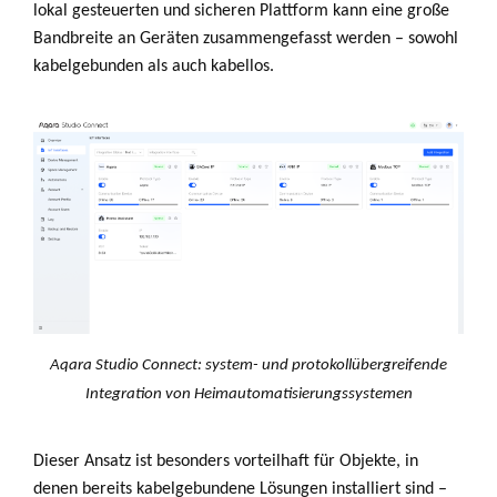
lokal gesteuerten und sicheren Plattform kann eine große
Bandbreite an Geräten zusammengefasst werden – sowohl
kabelgebunden als auch kabellos.
Aqara Studio Connect: system- und protokollübergreifende
Integration von Heimautomatisierungssystemen
Dieser Ansatz ist besonders vorteilhaft für Objekte, in
denen bereits kabelgebundene Lösungen installiert sind –