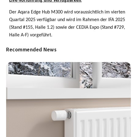
Live-Vorführung und Verfügbarkeit
Der Aqara Edge Hub M300 wird voraussichtlich im vierten
Quartal 2025 verfügbar und wird im Rahmen der IFA 2025
(Stand #155, Halle 1.2) sowie der CEDIA Expo (Stand #729,
Halle A-F) vorgeführt.
Recommended News