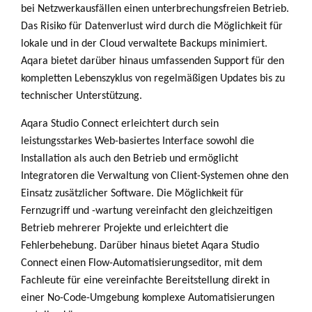
bei Netzwerkausfällen einen unterbrechungsfreien Betrieb.
Das Risiko für Datenverlust wird durch die Möglichkeit für
lokale und in der Cloud verwaltete Backups minimiert.
Aqara bietet darüber hinaus umfassenden Support für den
kompletten Lebenszyklus von regelmäßigen Updates bis zu
technischer Unterstützung.
Aqara Studio Connect erleichtert durch sein
leistungsstarkes Web-basiertes Interface sowohl die
Installation als auch den Betrieb und ermöglicht
Integratoren die Verwaltung von Client-Systemen ohne den
Einsatz zusätzlicher Software. Die Möglichkeit für
Fernzugriff und -wartung vereinfacht den gleichzeitigen
Betrieb mehrerer Projekte und erleichtert die
Fehlerbehebung. Darüber hinaus bietet Aqara Studio
Connect einen Flow-Automatisierungseditor, mit dem
Fachleute für eine vereinfachte Bereitstellung direkt in
einer No-Code-Umgebung komplexe Automatisierungen