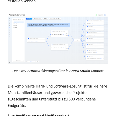
erstellen können.
Der Flow-Automatisierungseditor in Aqara Studio Connect
Die kombinierte Hard- und Software-Lösung ist für kleinere
Mehrfamilienhäuser und gewerbliche Projekte
zugeschnitten und unterstützt bis zu 500 verbundene
Endgeräte.