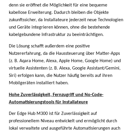
denn sie eröffnet die Möglichkeit für eine bequeme
kabellose Erweiterung. Dadurch bleiben die Objekte
zukunftssicher, da Installateure jederzeit neue Technologien
und Geräte integrieren können, ohne die bestehende
kabelgebundene Infrastruktur zu beeinträchtigen.
Die Lösung schafft außerdem eine positive
Nutzererfahrung, da die Haussteuerung über Matter-Apps
(z. B. Aqara Home, Alexa, Apple Home, Google Home) und
virtuelle Assistenten (z. B. Alexa, Google Assistant/Gemini,
Siri) erfolgen kann, die Nutzer häufig bereits auf ihren
Mobilgeräten installiert haben.
Hohe Zuverlässigkeit, Fernzugriff und No-Code-
Automatisierungstools für Installateure
Der Edge Hub M300 ist für Zuverlässigkeit auf
professionellem Niveau entwickelt und ermöglicht durch
lokal verwaltete und ausgeführte Automatisierungen auch