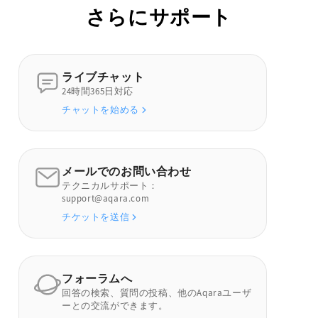
さらにサポート
ライブチャット
24時間365日対応
チャットを始める
メールでのお問い合わせ
テクニカルサポート：
support@aqara.com
チケットを送信
フォーラムへ
回答の検索、質問の投稿、他のAqaraユーザ
ーとの交流ができます。