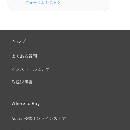
フォーラムを見る
ヘルプ
よくある質問
インストールビデオ
取扱説明書
Where to Buy
Aqara 公式オンラインストア