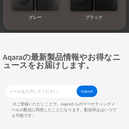
グレー
ブラック
Aqaraの最新製品情報やお得なニ
ュースをお届けします。
Submit
※ご登録いただくことで、Aqaraからのマーケティングメ
ールの配信に同意したことになります。配信停止はいつで
も可能です。