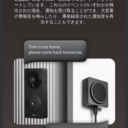
ートしています。 これらのイベントのいずれかが検
出された場合、 通知を受け取ることができ、大音量
の警報音を鳴らしたり、 事前録音された通知音を再
生することもできます。