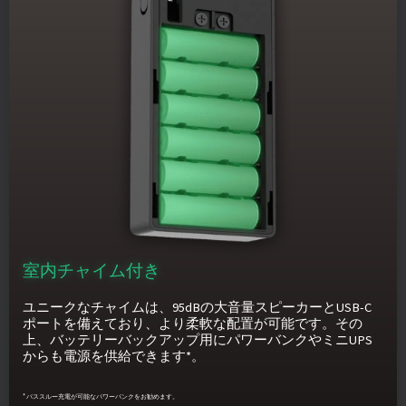
室内チャイム付き
ユニークなチャイムは、95dBの大音量スピーカーとUSB-C
ポートを備えており、より柔軟な配置が可能です。その
上、バッテリーバックアップ用にパワーバンクやミニUPS
からも電源を供給できます*。
* パススルー充電が可能なパワーバンクをお勧めます。