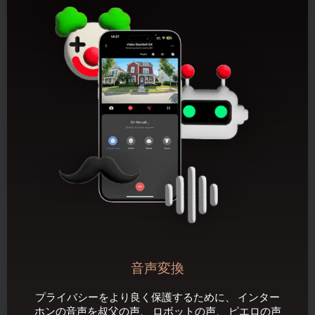
音声変換
プライバシーをより良く保護するために、 インター
ホンの音声を叔父の声、 ロボットの声、 ピエロの声