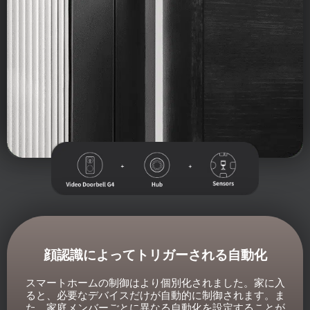
顔認識によってトリガーされる自動化
スマートホームの制御はより個別化されました。家に入
ると、必要なデバイスだけが自動的に制御されます。ま
た、家庭メンバーごとに異なる自動化を設定することが