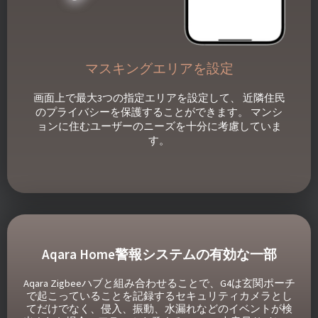
マスキングエリアを設定
画面上で最大3つの指定エリアを設定して、 近隣住民
のプライバシーを保護することができます。 マンシ
ョンに住むユーザーのニーズを十分に考慮していま
す。
Aqara Home警報システムの有効な一部
Aqara Zigbeeハブと組み合わせることで、G4は玄関ポーチ
で起こっていることを記録するセキュリティカメラとし
てだけでなく、侵入、振動、水漏れなどのイベントが検