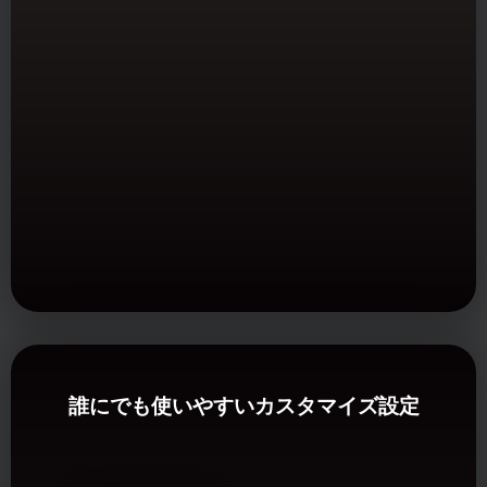
誰にでも使いやすいカスタマイズ設定