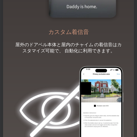
カスタム着信音
屋外のドアベル本体と屋内のチャイム の着信音はカ
スタマイズ可能で、 自動化に利用できます。