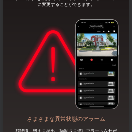
に変更することができます。
さまざまな異常状態のアラーム
顔認識、留まり検出、強制取り壊しアラートをサポ