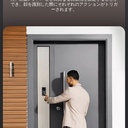
でき、顔を識別した際にそれぞれのアクションがトリガ
ーされます。