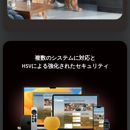
複数のシステムに対応と
HSVによる強化されたセキュリティ