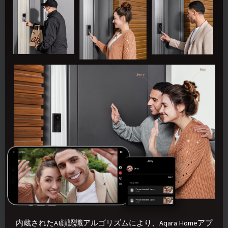
内蔵されたAI顔認識アルゴリズムにより、Aqara Homeアプ