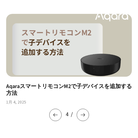
AqaraスマートリモコンM2で子デバイスを追加する
方法
1月 4, 2025
4