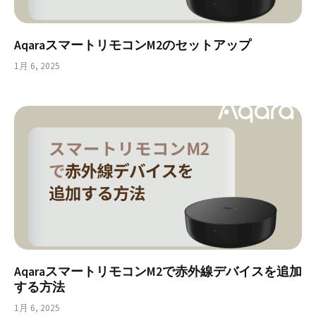
AqaraスマートリモコンM2のセットアップ
1月 6, 2025
AqaraスマートリモコンM2で赤外線デバイスを追加
する方法
1月 6, 2025