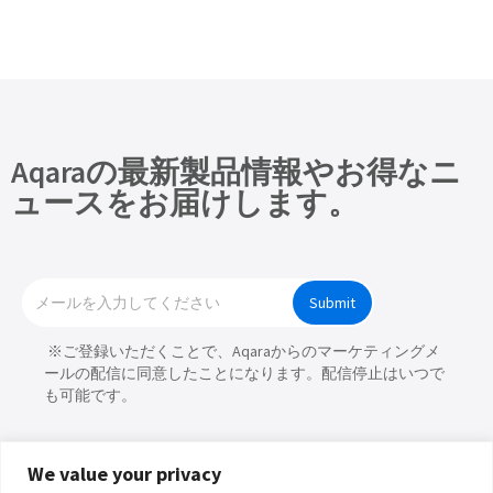
Aqaraの最新製品情報やお得なニ
ュースをお届けします。
Submit
※ご登録いただくことで、Aqaraからのマーケティングメ
ールの配信に同意したことになります。配信停止はいつで
も可能です。
We value your privacy