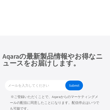
Aqaraの最新製品情報やお得なニ
ュースをお届けします。
Submit
※ご登録いただくことで、Aqaraからのマーケティングメ
ールの配信に同意したことになります。配信停止はいつで
も可能です。