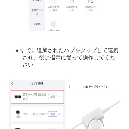
●
すでに追加されたハブをタップして連携
させ、後は指示に従って操作してくだ
さい。