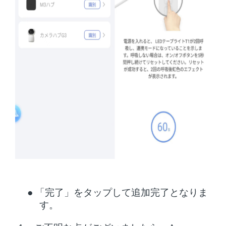
●
「完了」をタップして追加完了となりま
す。