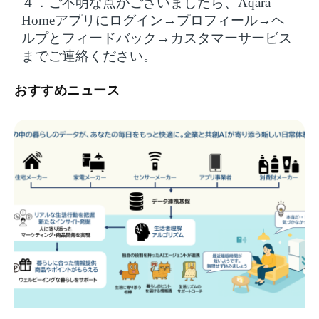
４．ご不明な点がございましたら、
Aqara
Homeアプリにログイン→プロフィール→ヘ
ルプとフィードバック→カスタマーサービス
までご連絡ください。
おすすめニュース