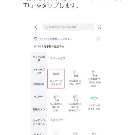
T1」をタップします。