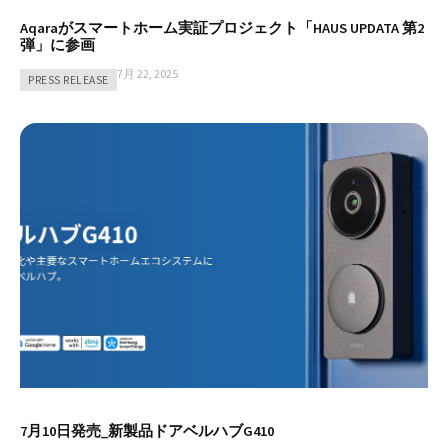
Aqaraがスマートホーム実証プロジェクト「HAUS UPDATA 第2
弾」に参画
7月 22, 2025
PRESS RELEASE
7月10日発売_新製品ドアベルハブG410