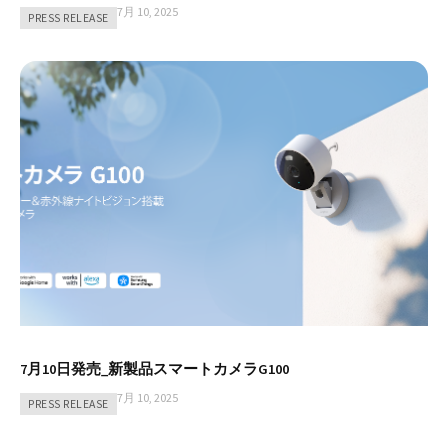
7月 10, 2025
PRESS RELEASE
7月10日発売_新製品スマートカメラG100
7月 10, 2025
PRESS RELEASE