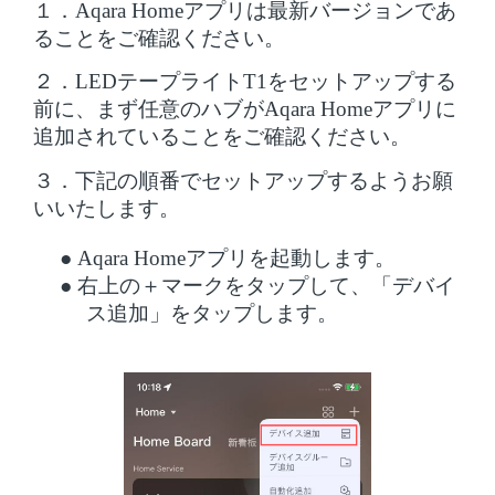
１．
Aqara Homeアプリは最新バージョンであ
ることをご確認ください。
２．
LEDテープライトT1をセットアップする
前に、まず任意のハブがAqara Homeアプリに
追加されていることをご確認ください。
３．下記の順番でセットアップするようお願
いいたします。
●
Aqara Homeアプリを起動します。
●
右上の＋マークをタップして、「デバイ
ス追加」をタップします。