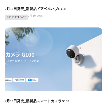
7月10日発売_新製品ドアベルハブG410
7月 10, 2025
PRESS RELEASE
7月10日発売_新製品スマートカメラG100