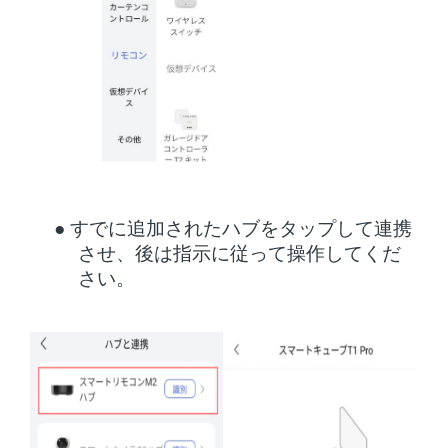
●
すでに追加されたハブをタップして連携
させ、後は指示に従って操作してくだ
さい。