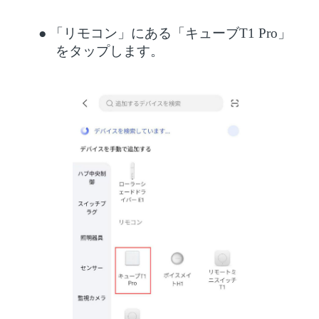
●
「リモコン」にある「キューブ
T1 Pro」
をタップします。