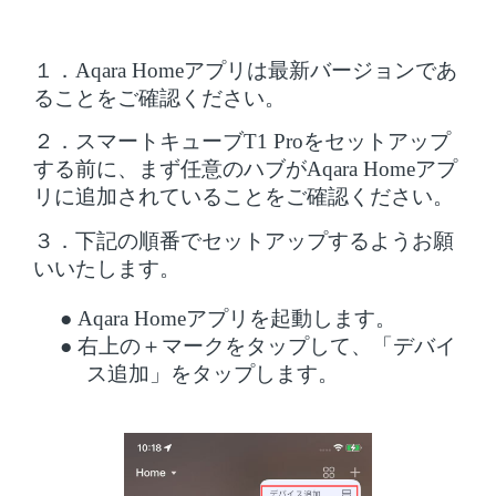
１．
Aqara Homeアプリは最新バージョンであ
ることをご確認ください。
２．スマートキューブ
T1 Proをセットアップ
する前に、まず任意のハブがAqara Homeアプ
リに追加されていることをご確認ください。
３．下記の順番でセットアップするようお願
いいたします。
●
Aqara Homeアプリを起動します。
●
右上の＋マークをタップして、「デバイ
ス追加」をタップします。