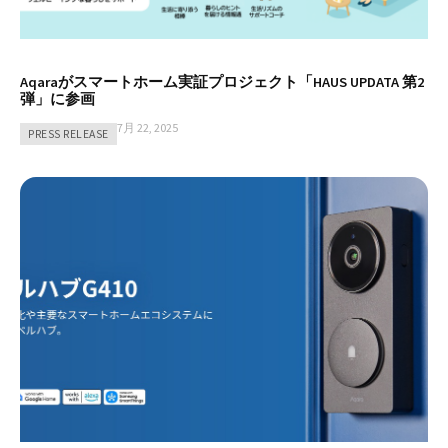
Aqaraがスマートホーム実証プロジェクト「HAUS UPDATA 第2
弾」に参画
7月 22, 2025
PRESS RELEASE