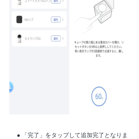
●
「完了」をタップして追加完了となりま