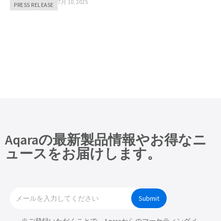
7月 10, 2025
PRESS RELEASE
Aqaraの最新製品情報やお得なニ
ュースをお届けします。
Submit